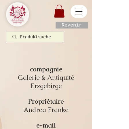
Revenir
compagnie
Galerie & Antiquité
Erzgebirge
Propriétaire
Andrea Franke
e-mail