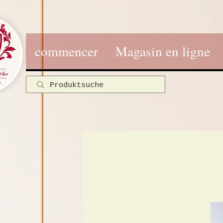
commencer
Magasin en ligne