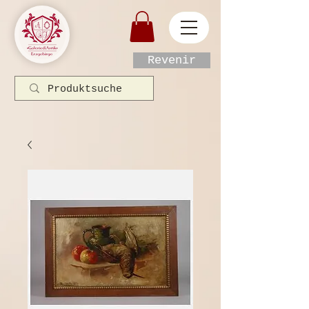
Revenir