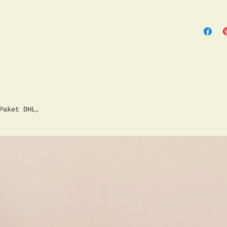
Paket DHL,