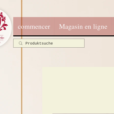
commencer
Magasin en ligne