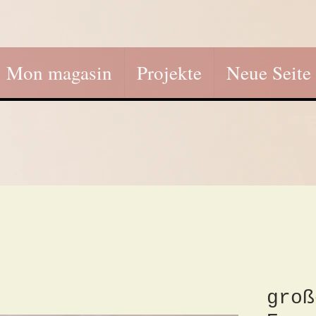
Mon magasin
Projekte
Neue Seite
groß