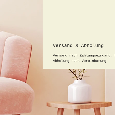
Versand & Abholung
Versand nach Zahlungseingang, 
Abholung nach Vereinbarung