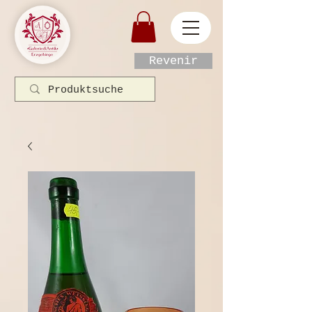
Revenir