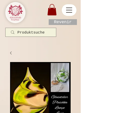
Revenir