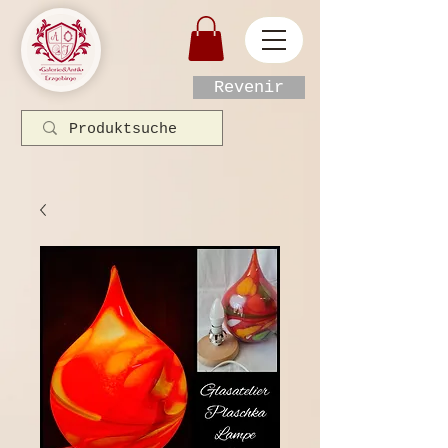
Revenir