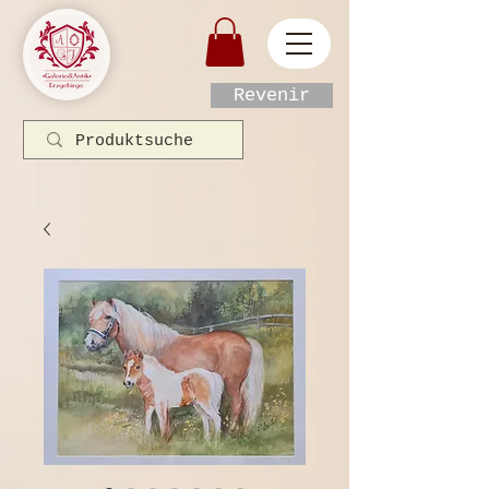
Revenir