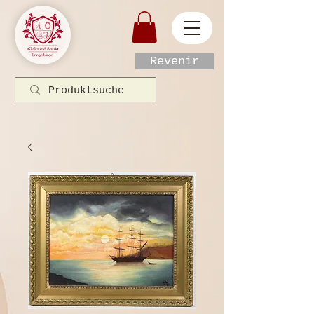
Revenir