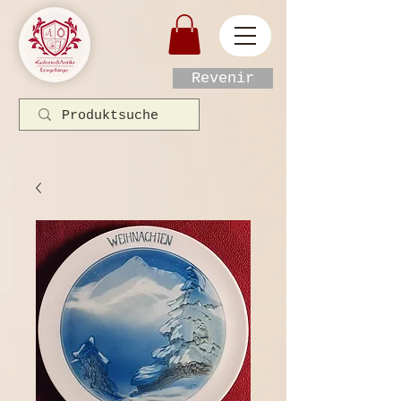
Revenir