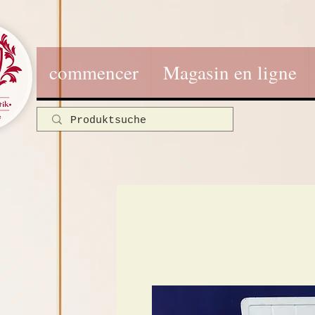
commencer
Magasin en ligne