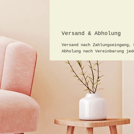
Versand & Abholung
Versand nach Zahlungseingang, 
Abholung nach Vereinbarung jed