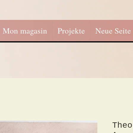
Mon magasin
Projekte
Neue Seite
Theo