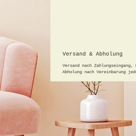
Versand & Abholung
Versand nach Zahlungseingang, 
Abholung nach Vereinbarung jed