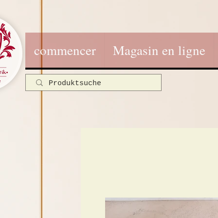
commencer
Magasin en ligne