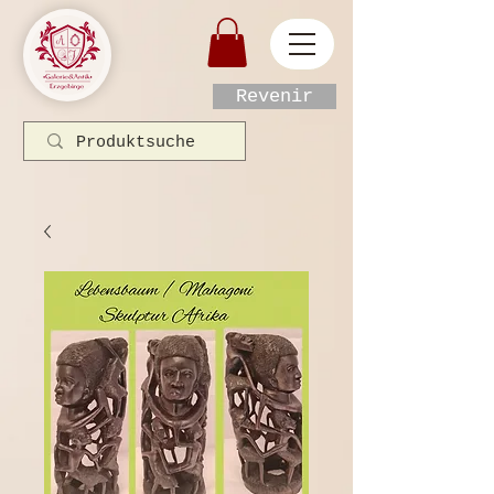
Revenir