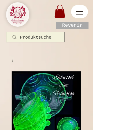
Revenir